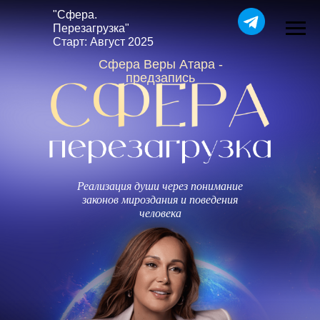
"Сфера.
Перезагрузка"
Старт: Август 2025
Сфера Веры Атара -
предзапись
Реализация души через понимание
законов мироздания и поведения
человека