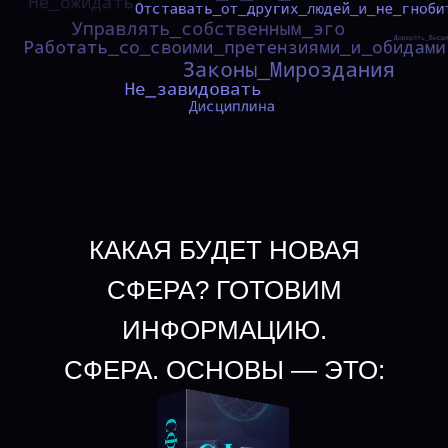
КАКАЯ БУДЕТ НОВАЯ
СФЕРА? ГОТОВИМ
ИНФОРМАЦИЮ.
СФЕРА. ОСНОВЫ — ЭТО: