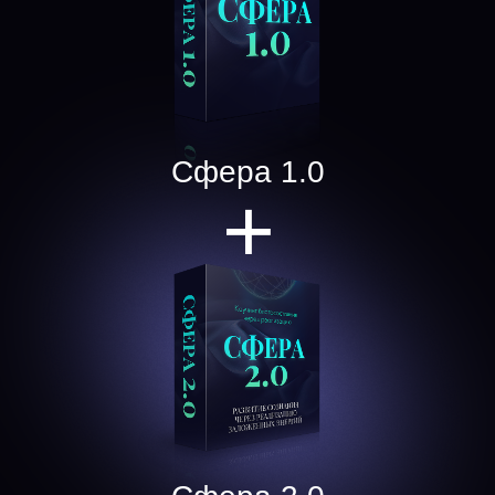
Сфера 1.0
+