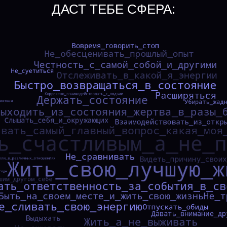
ДАСТ ТЕБЕ СФЕРА: