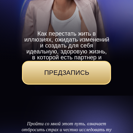
Как перестать жить в
иллюзиях, ожидать изменений
и создать для себя
идеальную, здоровую жизнь,
в которой есть партнер и
деньги
ПРЕДЗАПИСЬ
Пройти со мной этот путь, означает
отбросить страх и честно исследовать ту