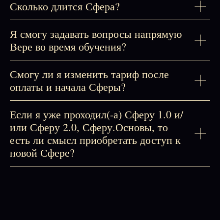
Сколько длится Сфера?
Я смогу задавать вопросы напрямую
Вере во время обучения?
Смогу ли я изменить тариф после
оплаты и начала Сферы?
Если я уже проходил(-а) Сферу 1.0 и/
или Сферу 2.0, Сферу.Основы, то
есть ли смысл приобретать доступ к
новой Сфере?