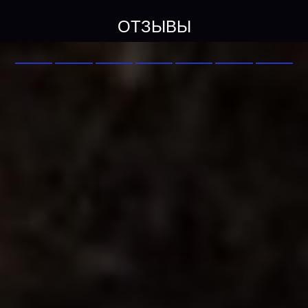
ОТЗЫВЫ