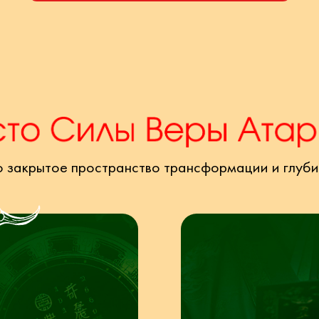
о закрытое пространство трансформации и глуби