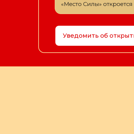
«Место Силы» откроется
Уведомить об открыт