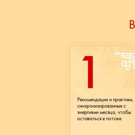
В
1
Рекомендации и практики,
синхронизированные с
энергиями месяца, чтобы
оставаться в потоке