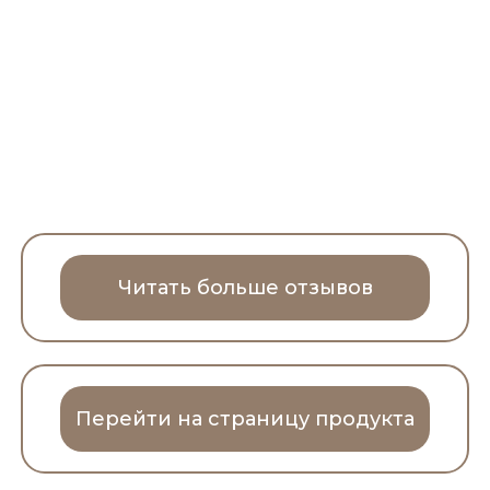
Читать больше отзывов
Перейти на страницу продукта