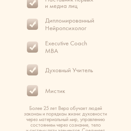
и медиа лиц
Дипломированный
Нейропсихолог
Executive Coach
MBA
Духовный Учитель
Мистик
Более 25 лет Вера обучает людей
законам и порядкам жизни: духовности
через материальный мир, управлению
состоянием через сознание, тело
и систему пяти элементов. Соединяет