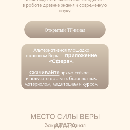
в работе древние знания и современную
науку.
Открытый ТГ-канал
Альтернативная площадка
с каналом Веры —
приложение
«Сфера».
прямо сейчас —
Скачивайте
и получите доступ к безоплатным
материалам, медитациям и курсам.
МЕСТО СИЛЫ ВЕРЫ
Закрытый Канал
АТАРА