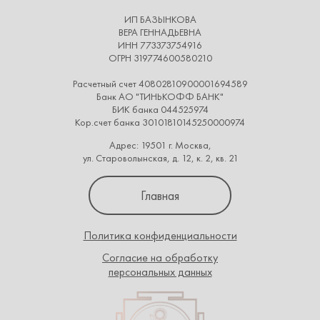
ИП БАЗЫНКОВА
ВЕРА ГЕННАДЬЕВНА
ИНН 773373754916
ОГРН 319774600580210
Расчетный счет 40802810900001694589
Банк АО "ТИНЬКОФФ БАНК"
БИК банка 044525974
Кор.счет банка 30101810145250000974
Адрес: 19501 г. Москва,
ул. Староволынская, д. 12, к. 2, кв. 21
Главная
Политика конфиденциальности
Согласие на обработку
персональных данных