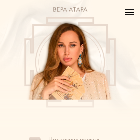
ВЕРА АТАРА
Наставник первых