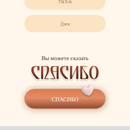
TikTok
Дзен
Вы можете сказать
СПАСИБО