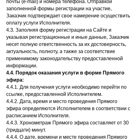
почты (e-mail) и номера телефона. Отправкой
заполненной формы регистрации на участие,
Заказчик подтверждает свое намерение осуществить
оплату услуги Исполнителя.
4.3. Заполняя форму регистрации на Сайте и
указывая регистрационные и иные данные, Заказчик
несет полную ответственность за их достоверность,
актуальность, полноту, а также за соответствие
применимому законодательству предоставленной
информации.
4.4. Порядок оказания услуги в форме Прямого
эфира:
4.4.1. Для получения услуги необходимо перейти по
ссылке, предоставленной Исполнителем.
4.4.2. Дата, время и место проведения Прямого
эфира определяются Исполнителем в соответствии с
расписанием Исполнителя.
4.4.3. Хронометраж Прямого эфира составляет от 30
(тридцати) минут.
4.4.4. О дате, времени и месте проведения Прямого