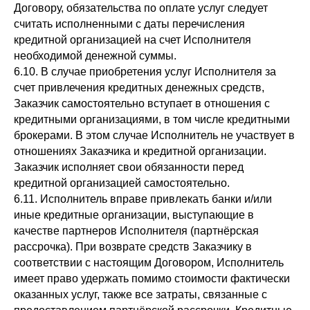
Договору, обязательства по оплате услуг следует
считать исполненными с даты перечисления
кредитной организацией на счет Исполнителя
необходимой денежной суммы.
6.10. В случае приобретения услуг Исполнителя за
счет привлечения кредитных денежных средств,
Заказчик самостоятельно вступает в отношения с
кредитными организациями, в том числе кредитными
брокерами. В этом случае Исполнитель не участвует в
отношениях Заказчика и кредитной организации.
Заказчик исполняет свои обязанности перед
кредитной организацией самостоятельно.
6.11. Исполнитель вправе привлекать банки и/или
иные кредитные организации, выступающие в
качестве партнеров Исполнителя (партнёрская
рассрочка). При возврате средств Заказчику в
соответствии с настоящим Договором, Исполнитель
имеет право удержать помимо стоимости фактически
оказанных услуг, также все затраты, связанные с