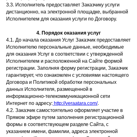
3.3. Исполнитель предоставляет Заказчику услуги
дистанционно, на электронной площадке, выбранной
Исполнителем для оказания услуги по Договору.
4. Порядок оказания услуг
4.1. До начала оказания Услуг Заказчик предоставляет
Исполнителю персональные данные, необходимые
для оказания Услуг в соответствии с утвержденной
Исполнителем и расположенной на Сайте формой
регистрации. Заполняя форму регистрации, Заказчик
гарантирует, что ознакомлен с условиями настоящего
Договора и Политикой обработки персональных
данных Исполнителя, размещенной в
информационно-телекоммуникационной сети
Интернет по адресу:
http://veraatara.com/
.
4.2. Заказчик самостоятельно оформляет участие в
Прямом эфире путем заполнения регистрационной
формы в соответствующем разделе Сайта, с
указанием имени, фамилии, адреса электронной