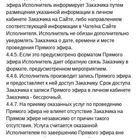
эфира Исполнитель информирует Заказчика путем
размещения указанной информации в личном
кабинете Заказчика на Сайте, либо направлением
соответствующей информации в Чате/на Сайте
Исполнителя. Исполнитель не обязан дополнительно
уведомлять Заказчика о дате, времени и месте
проведения Прямого эфира.
4.4.5. Если это предусмотрено форматом Прямого
эфира Исполнитель дает обратную связь Заказчику в
формате, предусмотренном мероприятием.
4.4.6. Исполнитель производит запись Прямого эфира
и предоставляет к ней доступ Заказчику. Срок доступа
Заказчика к записи Прямого эфира в личном кабинете
Заказчика - бессрочный.
4.4.7. На приемку оказанных услуг по проведению
Прямого эфира не влияет отсутствие Заказчика на
Прямом эфире независимо от причин такого
отсутствия. Услуга считается оказанной
Исполнителем по завершению Прямого эфира вне