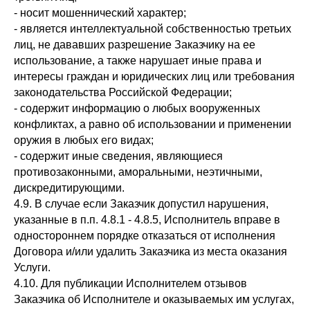
- носит мошеннический характер;
- является интеллектуальной собственностью третьих
лиц, не дававших разрешение Заказчику на ее
использование, а также нарушает иные права и
интересы граждан и юридических лиц или требования
законодательства Российской Федерации;
- содержит информацию о любых вооруженных
конфликтах, а равно об использовании и применении
оружия в любых его видах;
- содержит иные сведения, являющиеся
противозаконными, аморальными, неэтичными,
дискредитирующими.
4.9. В случае если Заказчик допустил нарушения,
указанные в п.п. 4.8.1 - 4.8.5, Исполнитель вправе в
одностороннем порядке отказаться от исполнения
Договора и/или удалить Заказчика из места оказания
Услуги.
4.10. Для публикации Исполнителем отзывов
Заказчика об Исполнителе и оказываемых им услугах,