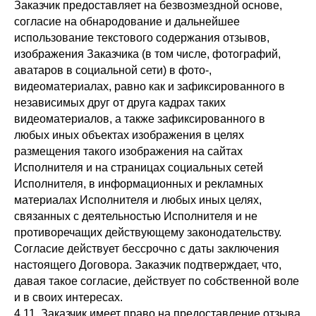
Заказчик предоставляет на безвозмездной основе,
согласие на обнародование и дальнейшее
использование текстового содержания отзывов,
изображения Заказчика (в том числе, фотографий,
аватаров в социальной сети) в фото-,
видеоматериалах, равно как и зафиксированного в
независимых друг от друга кадрах таких
видеоматериалов, а также зафиксированного в
любых иных объектах изображения в целях
размещения такого изображения на сайтах
Исполнителя и на страницах социальных сетей
Исполнителя, в информационных и рекламных
материалах Исполнителя и любых иных целях,
связанных с деятельностью Исполнителя и не
противоречащих действующему законодательству.
Согласие действует бессрочно с даты заключения
настоящего Договора. Заказчик подтверждает, что,
давая такое согласие, действует по собственной воле
и в своих интересах.
4.11. Заказчик имеет право на предоставление отзыва