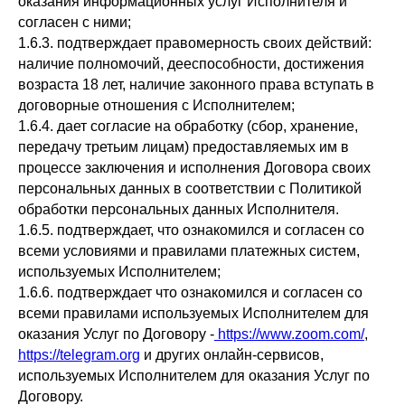
оказания информационных услуг Исполнителя и
согласен с ними;
1.6.3. подтверждает правомерность своих действий:
наличие полномочий, дееспособности, достижения
возраста 18 лет, наличие законного права вступать в
договорные отношения с Исполнителем;
1.6.4. дает согласие на обработку (сбор, хранение,
передачу третьим лицам) предоставляемых им в
процессе заключения и исполнения Договора своих
персональных данных в соответствии с Политикой
обработки персональных данных Исполнителя.
1.6.5. подтверждает, что ознакомился и согласен со
всеми условиями и правилами платежных систем,
используемых Исполнителем;
1.6.6. подтверждает что ознакомился и согласен со
всеми правилами используемых Исполнителем для
оказания Услуг по Договору -
https://www.zoom.com/
,
https://telegram.org
и других онлайн-сервисов,
используемых Исполнителем для оказания Услуг по
Договору.