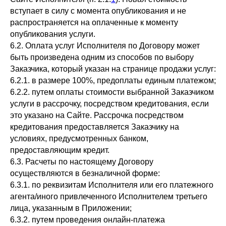
вступает в силу с момента опубликования и не
распространяется на оплаченные к моменту
опубликования услуги.
6.2. Оплата услуг Исполнителя по Договору может
быть произведена одним из способов по выбору
Заказчика, который указан на странице продажи услуг:
6.2.1. в размере 100%, предоплаты единым платежом;
6.2.2. путем оплаты стоимости выбранной Заказчиком
услуги в рассрочку, посредством кредитования, если
это указано на Сайте. Рассрочка посредством
кредитования предоставляется Заказчику на
условиях, предусмотренных банком,
предоставляющим кредит.
6.3. Расчеты по настоящему Договору
осуществляются в безналичной форме:
6.3.1. по реквизитам Исполнителя или его платежного
агента/иного привлеченного Исполнителем третьего
лица, указанным в Приложении;
6.3.2. путем проведения онлайн-платежа