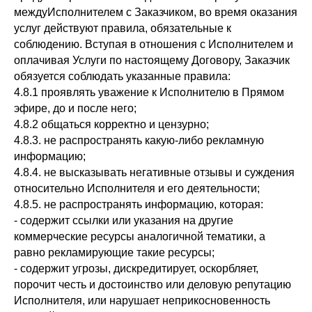
междуИсполнителем с Заказчиком, во время оказания
услуг действуют правила, обязательные к
соблюдению. Вступая в отношения с Исполнителем и
оплачивая Услуги по настоящему Договору, Заказчик
обязуется соблюдать указанные правила:
4.8.1 проявлять уважение к Исполнителю в Прямом
эфире, до и после него;
4.8.2 общаться корректно и цензурно;
4.8.3. не распространять какую-либо рекламную
информацию;
4.8.4. не высказывать негативные отзывы и суждения
относительно Исполнителя и его деятельности;
4.8.5. не распространять информацию, которая:
- содержит ссылки или указания на другие
коммерческие ресурсы аналогичной тематики, а
равно рекламирующие такие ресурсы;
- содержит угрозы, дискредитирует, оскорбляет,
порочит честь и достоинство или деловую репутацию
Исполнителя, или нарушает неприкосновенность