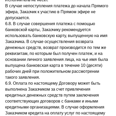
В случае непоступления платежа до начала Прямого
эфира, Заказчик к участию в Прямом эфире не
допускается.
6.8. В случае совершения платежа с помощью
банковской карты, Заказчику рекомендуется
использовать банковскую карту, выпущенную на имя
Заказчика. В случае осуществления возврата
денежных средств, возврат производится по тем же
реквизитам, по которым был получен платеж, и на
основании личного заявления лица, на чье имя была
выпущена банковская карта в течение 10 (десяти)
рабочих дней при положительном рассмотрении
такого заявления.
6.9. Оплата по настоящему Договору может быть
выполнена Заказчиком за счет привлечения
кредитных денежных средств путем заключения
соответствующих договоров с банками и иными
кредитными организациями. В случае оформления
Заказчиком кредита на оплату услуг по настоящему