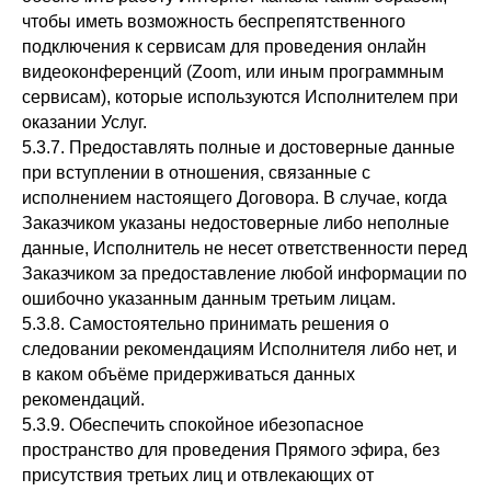
чтобы иметь возможность беспрепятственного
подключения к сервисам для проведения онлайн
видеоконференций (Zoom, или иным программным
сервисам), которые используются Исполнителем при
оказании Услуг.
5.3.7. Предоставлять полные и достоверные данные
при вступлении в отношения, связанные с
исполнением настоящего Договора. В случае, когда
Заказчиком указаны недостоверные либо неполные
данные, Исполнитель не несет ответственности перед
Заказчиком за предоставление любой информации по
ошибочно указанным данным третьим лицам.
5.3.8. Самостоятельно принимать решения о
следовании рекомендациям Исполнителя либо нет, и
в каком объёме придерживаться данных
рекомендаций.
5.3.9. Обеспечить спокойное ибезопасное
пространство для проведения Прямого эфира, без
присутствия третьих лиц и отвлекающих от