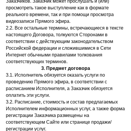
Заказчиков. Заказчик может прослушать и (или)
просмотреть такое выступление как в формате
реального времени, так и при помощи просмотра
видеозаписи Прямого эфира.
2.2. Все остальные термины, встречающиеся в тексте
настоящего Договора, толкуются Сторонами в
соответствии с действующим законодательством
Российской федерации и сложившимися в Сети
Интернет обычными правилами толкования
соответствующих терминов.
3. Предмет договора
3.1. Исполнитель обязуется оказать услуги по
проведению Прямого эфира, в соответствии с
расписанием Исполнителя, а Заказчик обязуется
оплатить эти услуги.
3.2. Расписание, стоимость и состав предлагаемых
Исполнителем информационных услуг, а также форма
регистрации Заказчика размещены на
соответствующем Сайте или странице продажи/
регистрации услуг.