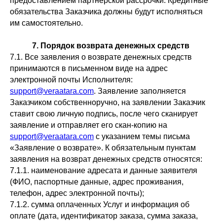
предоставлением партнёрской рассрочки. Кредитные
обязательства Заказчика должны будут исполняться
им самостоятельно.
7. Порядок возврата денежных средств
7.1. Все заявления о возврате денежных средств
принимаются в письменном виде на адрес
электронной почты Исполнителя:
support@veraatara.com
. Заявление заполняется
Заказчиком собственноручно, на заявлении Заказчик
ставит свою личную подпись, после чего сканирует
заявление и отправляет его скан-копию на
support@veraatara.com
с указанием темы письма
«Заявление о возврате». К обязательным пунктам
заявления на возврат денежных средств относятся:
7.1.1. наименование адресата и данные заявителя
(ФИО, паспортные данные, адрес проживания,
телефон, адрес электронной почты);
7.1.2. сумма оплаченных Услуг и информация об
оплате (дата, идентификатор заказа, сумма заказа,