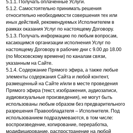
5.1.1. Получать оплаченные Услуги.
5.1.2. Самостоятельно принимать решения
относительно необходимости совершения тех или
иных действий, рекомендуемых Исполнителем в
рамках оказания Услуг по настоящему Договору.
5.1.3. Получать информацию по любым вопросам,
касающимся организации исполнения Услуг по
настоящему Договору в рабочие дни с 9.00 до 18.00
(по Московскому времени) по каналам связи,
указанным на Сайте.
5.1.4. Содержание Прямого эфира, а также любые
элементы содержания Сайта и любой контент,
размещенный на Сайте и/или в месте проведения
Прямого эфира (текст, изображения, аудиозаписи,
аудиовизуальные произведения), не могут быть
использованы любым образом без предварительного
разрешения Правообладателя – Исполнителя. Под
использованием подразумеваются, в том числе:
воспроизведение, копирование, переработка,
модифицирование, распространение на любой