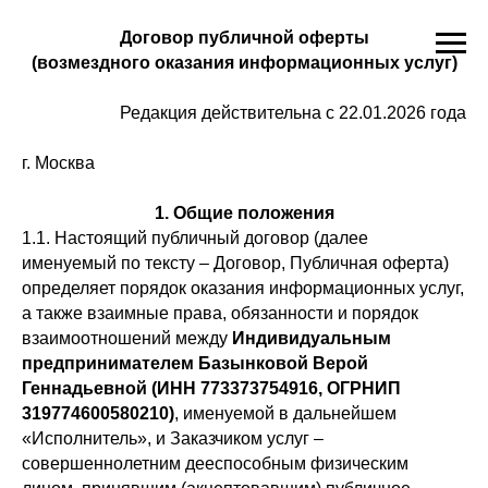
Договор публичной оферты
(возмездного оказания информационных услуг)
Редакция действительна с 22.01.2026 года
г. Москва
1. Общие положения
1.1. Настоящий публичный договор (далее
именуемый по тексту – Договор, Публичная оферта)
определяет порядок оказания информационных услуг,
а также взаимные права, обязанности и порядок
взаимоотношений между
Индивидуальным
предпринимателем Базынковой Верой
Геннадьевной (ИНН 773373754916, ОГРНИП
319774600580210)
, именуемой в дальнейшем
«Исполнитель», и Заказчиком услуг –
совершеннолетним дееспособным физическим