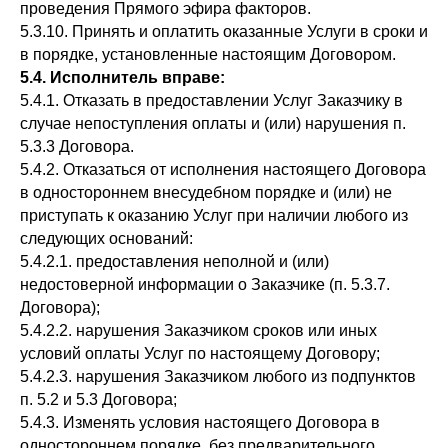
проведения Прямого эфира факторов.
5.3.10. Принять и оплатить оказанные Услуги в сроки и
в порядке, установленные настоящим Договором.
5.4. Исполнитель вправе:
5.4.1. Отказать в предоставлении Услуг Заказчику в
случае непоступления оплаты и (или) нарушения п.
5.3.3 Договора.
5.4.2. Отказаться от исполнения настоящего Договора
в одностороннем внесудебном порядке и (или) не
приступать к оказанию Услуг при наличии любого из
следующих оснований:
5.4.2.1. предоставления неполной и (или)
недостоверной информации о Заказчике (п. 5.3.7.
Договора);
5.4.2.2. нарушения Заказчиком сроков или иных
условий оплаты Услуг по настоящему Договору;
5.4.2.3. нарушения Заказчиком любого из подпунктов
п. 5.2 и 5.3 Договора;
5.4.3. Изменять условия настоящего Договора в
одностороннем порядке, без предварительного