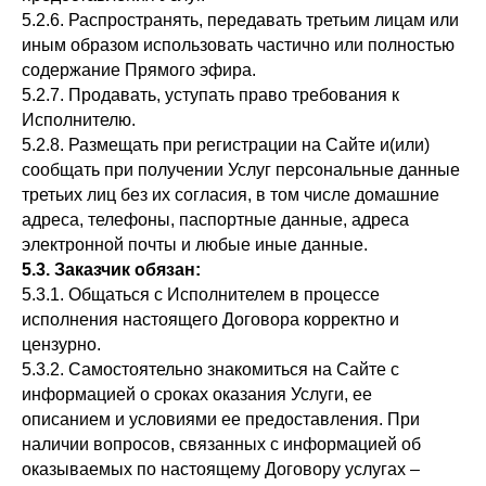
5.2.6. Распространять, передавать третьим лицам или
иным образом использовать частично или полностью
содержание Прямого эфира.
5.2.7. Продавать, уступать право требования к
Исполнителю.
5.2.8. Размещать при регистрации на Сайте и(или)
сообщать при получении Услуг персональные данные
третьих лиц без их согласия, в том числе домашние
адреса, телефоны, паспортные данные, адреса
электронной почты и любые иные данные.
5.3. Заказчик обязан:
5.3.1. Общаться с Исполнителем в процессе
исполнения настоящего Договора корректно и
цензурно.
5.3.2. Самостоятельно знакомиться на Сайте с
информацией о сроках оказания Услуги, ее
описанием и условиями ее предоставления. При
наличии вопросов, связанных с информацией об
оказываемых по настоящему Договору услугах –