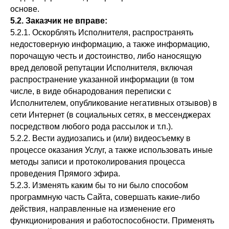
основе.
5.2. Заказчик не вправе:
5.2.1. Оскорблять Исполнителя, распространять
недостоверную информацию, а также информацию,
порочащую честь и достоинство, либо наносящую
вред деловой репутации Исполнителя, включая
распространение указанной информации (в том
числе, в виде обнародования переписки с
Исполнителем, опубликование негативных отзывов) в
сети Интернет (в социальных сетях, в мессенджерах
посредством любого рода рассылок и т.п.).
5.2.2. Вести аудиозапись и (или) видеосъемку в
процессе оказания Услуг, а также использовать иные
методы записи и протоколирования процесса
проведения Прямого эфира.
5.2.3. Изменять каким бы то ни было способом
программную часть Сайта, совершать какие-либо
действия, направленные на изменение его
функционирования и работоспособности. Применять