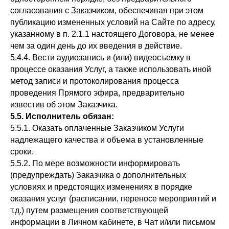
согласования с Заказчиком, обеспечивая при этом
публикацию измененных условий на Сайте по адресу,
указанному в п. 2.1.1 настоящего Договора, не менее
чем за один день до их введения в действие.
5.4.4. Вести аудиозапись и (или) видеосъемку в
процессе оказания Услуг, а также использовать иной
метод записи и протоколирования процесса
проведения Прямого эфира, предварительно
известив об этом Заказчика.
5.5. Исполнитель обязан:
5.5.1. Оказать оплаченные Заказчиком Услуги
надлежащего качества и объема в установленные
сроки.
5.5.2. По мере возможности информировать
(предупреждать) Заказчика о дополнительных
условиях и предстоящих изменениях в порядке
оказания услуг (расписании, переносе мероприятий и
т.д.) путем размещения соответствующей
информации в Личном кабинете, в Чат и/или письмом