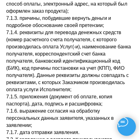
способ оплаты, электронный адрес, на который был
оформлен заказ продукта);
7.1.3. причины, побудившие вернуть деньги и
подробное обоснование своей претензии;
7.1.4. реквизиты для перевода денежных средств
(номер расчетного счета получателя, с которого
производилась оплата Услуг(-и), наименование банка
получателя, корреспондентский счет банка
получателя, банковский идентификационный код
(БИК), код причины постановки на учет (КПП), ФИО
получателя). Данные реквизиты должны совпадать с
реквизитами, с которых Заказчиком производилась
оплата услуги Исполнителя;
7.1.5. приложения (документ об оплате, копия
паспорта), дата, подпись и расшифровка;
7.1.6. выражение согласия на обработку
персональных данных заявителя, указанных в
заявлении;
7.1.7. дата отправки заявления.