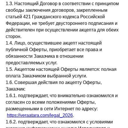
1.3. Настоящий Договор в соответствии с принципом
свободы заключения договоров, закрепленным
статьей 421 Гражданского кодекса Российской
Федерации, не требует двустороннего подписания и
действителен при осуществлении акцепта для обеих
сторон.
1.4. Лицо, осуществившее акцепт настоящей
публичной Оферты, приобретает все права и
обязанности Заказчика в отношении
предоставляемых услуг.
1.5. Акцептом настоящей Оферты является: полная
оплата Заказчиком выбранной услуги.
1.6. Совершая действия по акцепту Оферты,
Заказчик:
1.6.1. подтверждает, что внимательно ознакомился и
согласен со всеми положениями Оферты,
размещенными в сети Интернет по адресу:
https://veraatara.com/legal_2026
.
1.6.2. подтверждает, что ознакомился с условиями