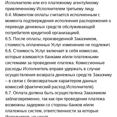
Исполнителю или его платежному агенту/иному
привлеченному Исполнителем третьему лицу.
6.4. Моментом оплаты считается исполненным с
момента подтверждения исполнения распоряжения о
переводе денежных средств обслуживающей
потребителя кредитной организацией.
6.5. После оплаты, произведенной Заказчиком,
стоимость оплаченных Услуг изменению не подлежит.
6.6. Стоимость Услуг включает в себя комиссии,
которые взимаются банками и/или платежными
системами за проведение платежа. Комиссионные
расходы Исполнитель вправе удержать в случае
осуществления возврата денежных средств Заказчику
– в связи с безвозвратным характером данных
комиссий (фактический расход Исполнителя).
6.7. Оплата должна быть осуществлена Заказчиком
заблаговременно, так как при проведении платежа
возможны задержки со стороны банков и/или
платежных систем, ответственности за которые
Исполнитель не несет.