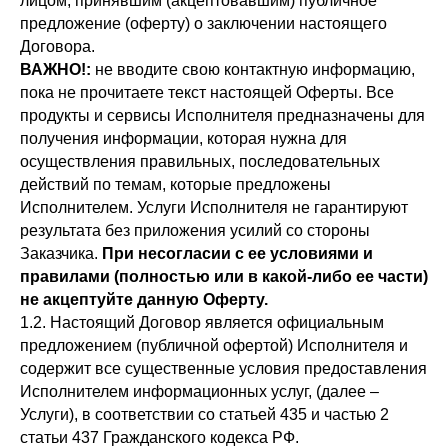
лицом, принявшим (акцептовавшим) публичное
предложение (оферту) о заключении настоящего
Договора.
ВАЖНО!:
не вводите свою контактную информацию,
пока не прочитаете текст настоящей Оферты. Все
продукты и сервисы Исполнителя предназначены для
получения информации, которая нужна для
осуществления правильных, последовательных
действий по темам, которые предложены
Исполнителем. Услуги Исполнителя не гарантируют
результата без приложения усилий со стороны
Заказчика.
При несогласии с ее условиями и
правилами (полностью или в какой-либо ее части)
не акцептуйте данную Оферту.
1.2. Настоящий Договор является официальным
предложением (публичной офертой) Исполнителя и
содержит все существенные условия предоставления
Исполнителем информационных услуг, (далее –
Услуги), в соответствии со статьей 435 и частью 2
статьи 437 Гражданского кодекса РФ.