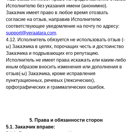
Исполнителю без указания имени (анонимно).
Заказчик имеет право в любое время отозвать
согласие на отзыв, направив Исполнителю
соответствующее уведомление на почту по адресу:
support@veraatara.com
.
4.12. Исполнитель обязуется не использовать отзыв (-
ы) Заказчика в целях, порочащих честь и достоинство
Заказчика и подрывающих его репутацию.
Исполнитель не имеет права искажать или каким-либо
иным образом вносить изменения или дополнения в
отзыв(-ы) Заказчика, кроме исправления
пунктуационных, речевых (лексических),
орфографических и грамматических ошибок.
5. Права и обязанности сторон
5.1. Заказчик вправе: