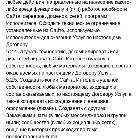
любые действия, направленные на нанесение какого-
либо вреда функционалу и (или) работоспособности
Сайта, серверов, доменов, сетей, программ
Исполнителя. Обходить технические ограничения,
установленные на Сайте, используемые
Исполнителем для оказания Услуг по настоящему
Договору.
5.2.4. Изучать технологию, декомпилировать или
дизассемблировать Сайт, Интеллектуальную
собственность, любые материалы, входящие в состав
оказываемых по настоящему Договору Услуг.
5.2.5. Создавать копии Сайта, Интеллектуальной
собственности, любых материалов, входящих в
состав оказываемых по настоящему Договору Услуг, а
также копировать их содержание и внешнее
оформление (дизайн). Создавать с другими
Заказчиками чаты (в любых мессенджерах) и группы
и(или) сообщества (в любых социальных сетях),
общение в которых происходит по теме
предоставления Услуг.