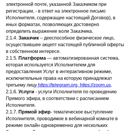
электронной почте, указанной Заказчиком при
регистрации, - в ответ на электронное письмо
Исполнителя, содержащее настоящий Договор), в
иных форматах, позволяющих достоверно
определить выражение воли Заказчика.
2.1.4.
Заказчик
– дееспособное физическое лицо,
осуществившее акцепт настоящей публичной оферты
в собственном интересе.
2.1.5.
Платформа
— автоматизированная система,
которая используется Исполнителем для
предоставления Услуг в интерактивном режиме,
исключительные права на которую принадлежат
третьему лицу
https://telegram.org
,
https://zoom.us
.
2.1.6.
Услуги
- услуги Исполнителя по проведению
Прямого эфира, в соответствии с расписанием
Исполнителя.
2.1.7.
Прямой эфир
- тематическое выступление
Исполнителя, проводимое в вебинарной комнате в
режиме онлайн одновременно для нескольких