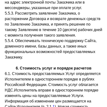
на адрес электронной почты Заказчика или в
мессенджеры, указанные при оплате услуг.
5.5.3. Рассмотреть заявление Заказчика, о
расторжении Договора и возврате денежных средств
по Заявлению Заказчика, и принять решение по
такому Заявлению в течение 10 (десяти) рабочих дней
с момента получения такого заявления.
5.5.4. Обеспечивать техническую поддержку Сайта,
доменного имени, базы данных, а также иных
функциональных возможностей предоставляемых
Заказчику.
6. Стоимость услуг и порядок расчетов
6.1. Стоимость предоставляемых Услуг определяется
Исполнителем в одностороннем порядке в рублях
Российской Федерации. Стоимость услуг облагается
НДС.Исполнитель вправе в одностороннем порядке
изменять цены на предоставляемые Услуги.
Информация об изменении цен размещается на
Сайте Исполнителя (п. 2.1.
1
). Новая стоимость