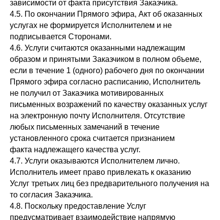
зависимости от факта присутствия Заказчика.
4.5. По окончании Прямого эфира, Акт об оказанных
услугах не формируется Исполнителем и не
подписывается Сторонами.
4.6. Услуги считаются оказанными надлежащим
образом и принятыми Заказчиком в полном объеме,
если в течение 1 (одного) рабочего дня по окончании
Прямого эфира согласно расписанию, Исполнитель
не получил от Заказчика мотивированных
письменных возражений по качеству оказанных услуг
на электронную почту Исполнителя. Отсутствие
любых письменных замечаний в течение
установленного срока считается признанием
факта надлежащего качества услуг.
4.7. Услуги оказываются Исполнителем лично.
Исполнитель имеет право привлекать к оказанию
Услуг третьих лиц без предварительного получения на
то согласия Заказчика.
4.8. Поскольку предоставление Услуг
предусматривает взаимодействие напрямую